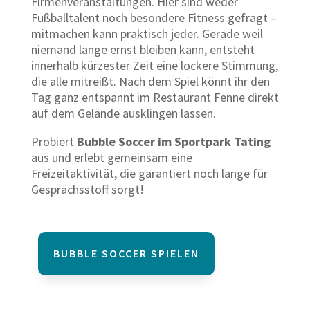
Firmenveranstaltungen. Hier sind weder
Fußballtalent noch besondere Fitness gefragt –
mitmachen kann praktisch jeder. Gerade weil
niemand lange ernst bleiben kann, entsteht
innerhalb kürzester Zeit eine lockere Stimmung,
die alle mitreißt. Nach dem Spiel könnt ihr den
Tag ganz entspannt im Restaurant Fenne direkt
auf dem Gelände ausklingen lassen.
Probiert
Bubble Soccer im Sportpark Tating
aus und erlebt gemeinsam eine
Freizeitaktivität, die garantiert noch lange für
Gesprächsstoff sorgt!
BUBBLE SOCCER SPIELEN