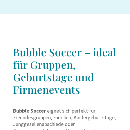
Bubble Soccer – ideal
für Gruppen,
Geburtstage und
Firmenevents
Bubble Soccer
eignet sich perfekt für
Freundesgruppen, Familien, Kindergeburtstage,
Junggesellenabschiede oder