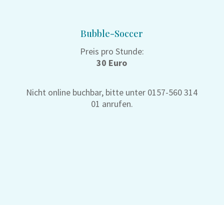
Bubble-Soccer
Preis pro Stunde:
30 Euro
Nicht online buchbar, bitte unter 0157-560 314
01 anrufen.