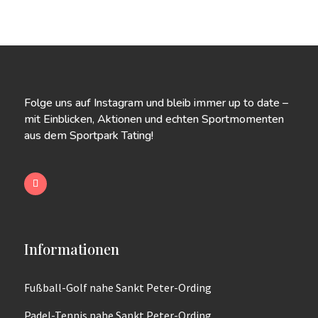
Folge uns auf Instagram und bleib immer up to date –
mit Einblicken, Aktionen und echten Sportmomenten
aus dem Sportpark Tating!
Informationen
Fußball-Golf nahe Sankt Peter-Ording
Padel-Tennis nahe Sankt Peter-Ording