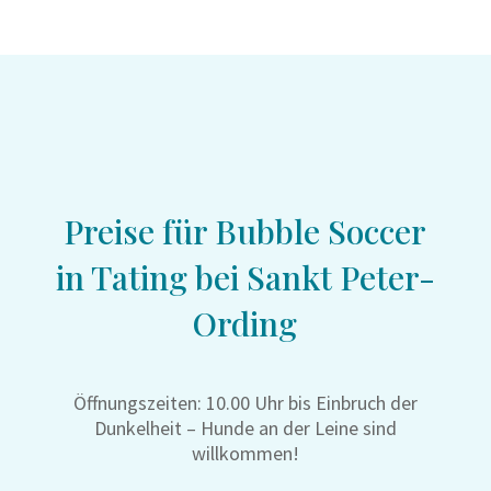
Preise für Bubble Soccer
in Tating bei Sankt Peter-
Ording
Öffnungszeiten: 10.00 Uhr bis Einbruch der
Dunkelheit – Hunde an der Leine sind
willkommen!