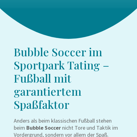
Bubble Soccer im
Sportpark Tating –
Fußball mit
garantiertem
Spaßfaktor
Anders als beim klassischen Fußball stehen
beim
Bubble Soccer
nicht Tore und Taktik im
Vordergrund, sondern vor allem der Spaß.