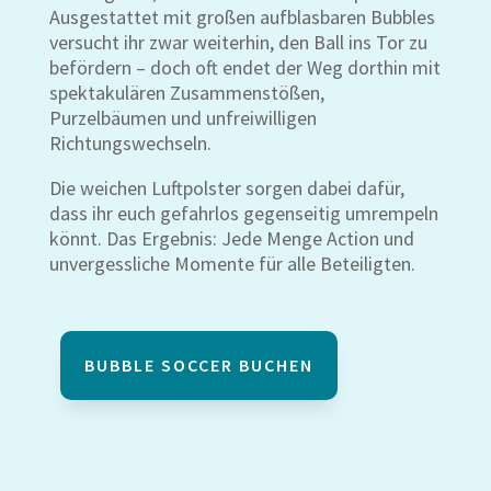
Ausgestattet mit großen aufblasbaren Bubbles
versucht ihr zwar weiterhin, den Ball ins Tor zu
befördern – doch oft endet der Weg dorthin mit
spektakulären Zusammenstößen,
Purzelbäumen und unfreiwilligen
Richtungswechseln.
Die weichen Luftpolster sorgen dabei dafür,
dass ihr euch gefahrlos gegenseitig umrempeln
könnt. Das Ergebnis: Jede Menge Action und
unvergessliche Momente für alle Beteiligten.
BUBBLE SOCCER BUCHEN