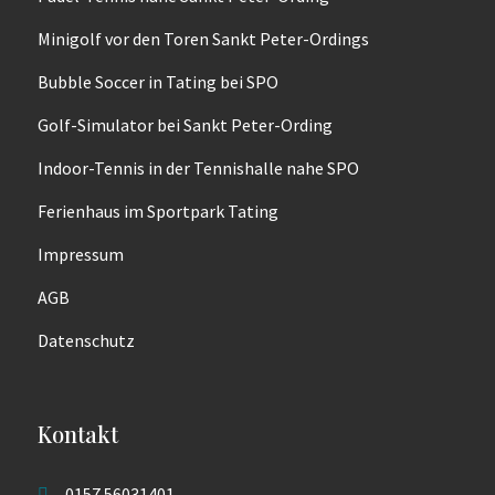
Minigolf vor den Toren Sankt Peter-Ordings
Bubble Soccer in Tating bei SPO
Golf-Simulator bei Sankt Peter-Ording
Indoor-Tennis in der Tennishalle nahe SPO
Ferienhaus im Sportpark Tating
Impressum
AGB
Datenschutz
Kontakt
0157 56031401
